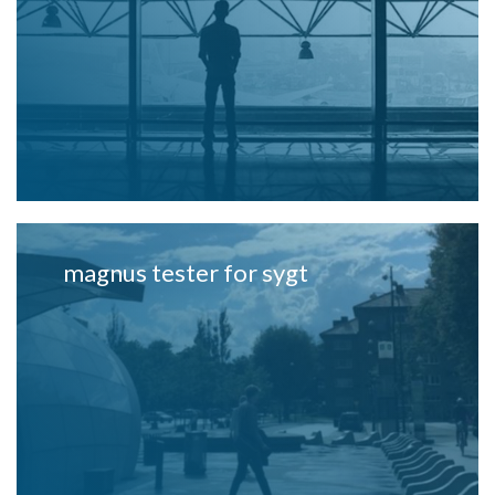
magnus tester for sygt