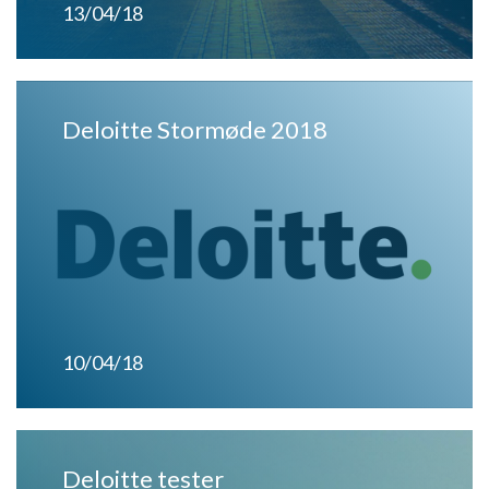
13/04/18
Deloitte Stormøde 2018
10/04/18
Deloitte tester