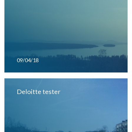
09/04/18
Deloitte tester